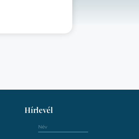
Hírlevél