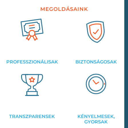
MEGOLDÁSAINK
PROFESSZIONÁLISAK
BIZTONSÁGOSAK
TRANSZPARENSEK
KÉNYELMESEK,
GYORSAK