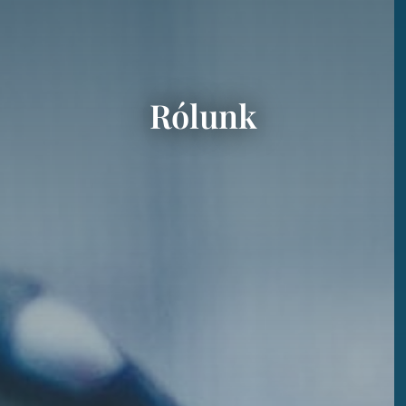
Rólunk