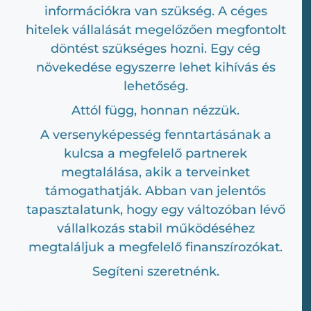
információkra van szükség. A céges
hitelek vállalását megelőzően megfontolt
döntést szükséges hozni. Egy cég
növekedése egyszerre lehet kihívás és
lehetőség.
Attól függ, honnan nézzük.
A versenyképesség fenntartásának a
kulcsa a megfelelő partnerek
megtalálása, akik a terveinket
támogathatják. Abban van jelentős
tapasztalatunk, hogy egy változóban lévő
vállalkozás stabil működéséhez
megtaláljuk a megfelelő finanszírozókat.
Segíteni szeretnénk.