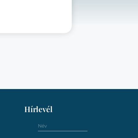
Hírlevél